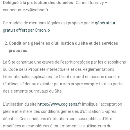
Délégué à la protection des données
: Carine Dumezy –
carinedumezy@yahoo.fr
Ce modèle de mentions légales est proposé par le
générateur
gratuit offert par Orson.io
Conditions générales d’utilisation du site et des services
proposés.
Le Site constitue une œuvre de l’esprit protégée par les dispositions
du Code de la Propriété Intellectuelle et des Réglementations
Internationales applicables. Le Client ne peut en aucune manière
réutiliser, céder ou exploiter pour son propre compte tout ou partie
des éléments ou travaux du Site.
L’utilisation du site
https://www.cogisens.fr
implique l’acceptation
pleine et entière des conditions générales d’utilisation ci-après
décrites. Ces conditions d’utilisation sont susceptibles d’être
modifiées ou complétées à tout moment, les utilisateurs du