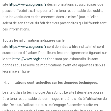
site
https://www.cogisens.fr
des informations aussi précises que
possible. Toutefois, il ne pourra être tenu responsable des oublis,
des inexactitudes et des carences dans la mise à jour, qu’elles
soient de son fait ou du fait des tiers partenaires qui lui fournissent
ces informations.
Toutes les informations indiquées sur le
site
https://www.cogisens.fr
sont données à titre indicatif, et sont
susceptibles d’évoluer. Par ailleurs, les renseignements figurant sur
le site
https://www.cogisens.fr
ne sont pas exhaustifs. Ils sont
donnés sous réserve de modifications ayant été apportées depuis
leur mise en ligne.
Limitations contractuelles sur les données techniques.
Le site utilise la technologie JavaScript. Le site Internet ne pourra
être tenu responsable de dommages matériels liés à l’utilisation du
site. De plus, l’utilisateur du site s’engage à accéder au site en