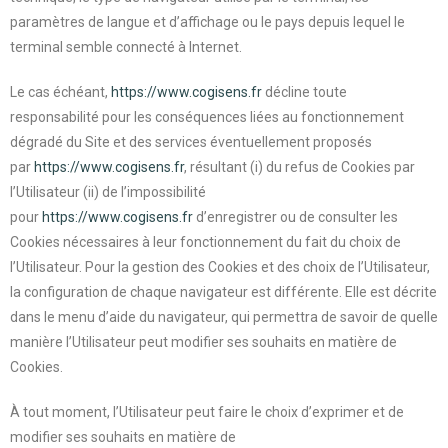
paramètres de langue et d’affichage ou le pays depuis lequel le
terminal semble connecté à Internet.
Le cas échéant,
https://www.cogisens.fr
décline toute
responsabilité pour les conséquences liées au fonctionnement
dégradé du Site et des services éventuellement proposés
par
https://www.cogisens.fr
, résultant (i) du refus de Cookies par
l’Utilisateur (ii) de l’impossibilité
pour
https://www.cogisens.fr
d’enregistrer ou de consulter les
Cookies nécessaires à leur fonctionnement du fait du choix de
l’Utilisateur. Pour la gestion des Cookies et des choix de l’Utilisateur,
la configuration de chaque navigateur est différente. Elle est décrite
dans le menu d’aide du navigateur, qui permettra de savoir de quelle
manière l’Utilisateur peut modifier ses souhaits en matière de
Cookies.
À tout moment, l’Utilisateur peut faire le choix d’exprimer et de
modifier ses souhaits en matière de