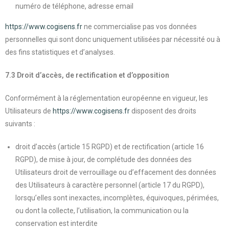
numéro de téléphone, adresse email
https://www.cogisens.fr
ne commercialise pas vos données
personnelles qui sont donc uniquement utilisées par nécessité ou à
des fins statistiques et d’analyses.
7.3 Droit d’accès, de rectification et d’opposition
Conformément à la réglementation européenne en vigueur, les
Utilisateurs de
https://www.cogisens.fr
disposent des droits
suivants :
droit d’accès (article 15 RGPD) et de rectification (article 16
RGPD), de mise à jour, de complétude des données des
Utilisateurs droit de verrouillage ou d’effacement des données
des Utilisateurs à caractère personnel (article 17 du RGPD),
lorsqu’elles sont inexactes, incomplètes, équivoques, périmées,
ou dont la collecte, l’utilisation, la communication ou la
conservation est interdite