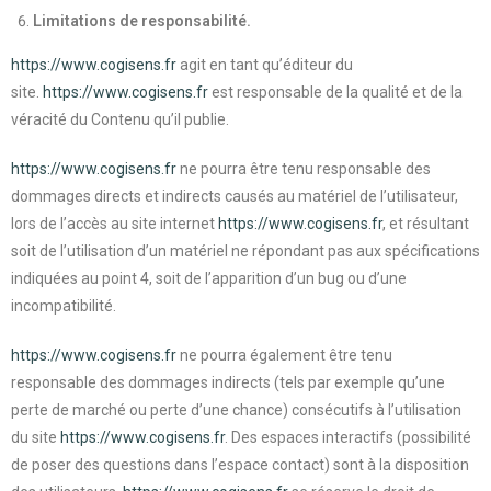
Limitations de responsabilité.
https://www.cogisens.fr
agit en tant qu’éditeur du
site.
https://www.cogisens.fr
est responsable de la qualité et de la
véracité du Contenu qu’il publie.
https://www.cogisens.fr
ne pourra être tenu responsable des
dommages directs et indirects causés au matériel de l’utilisateur,
lors de l’accès au site internet
https://www.cogisens.fr
, et résultant
soit de l’utilisation d’un matériel ne répondant pas aux spécifications
indiquées au point 4, soit de l’apparition d’un bug ou d’une
incompatibilité.
https://www.cogisens.fr
ne pourra également être tenu
responsable des dommages indirects (tels par exemple qu’une
perte de marché ou perte d’une chance) consécutifs à l’utilisation
du site
https://www.cogisens.fr
. Des espaces interactifs (possibilité
de poser des questions dans l’espace contact) sont à la disposition