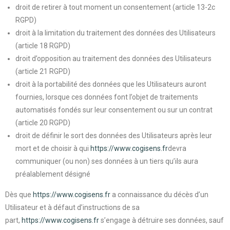
droit de retirer à tout moment un consentement (article 13-2c
RGPD)
droit à la limitation du traitement des données des Utilisateurs
(article 18 RGPD)
droit d’opposition au traitement des données des Utilisateurs
(article 21 RGPD)
droit à la portabilité des données que les Utilisateurs auront
fournies, lorsque ces données font l’objet de traitements
automatisés fondés sur leur consentement ou sur un contrat
(article 20 RGPD)
droit de définir le sort des données des Utilisateurs après leur
mort et de choisir à qui
https://www.cogisens.fr
devra
communiquer (ou non) ses données à un tiers qu’ils aura
préalablement désigné
Dès que
https://www.cogisens.fr
a connaissance du décès d’un
Utilisateur et à défaut d’instructions de sa
part,
https://www.cogisens.fr
s’engage à détruire ses données, sauf