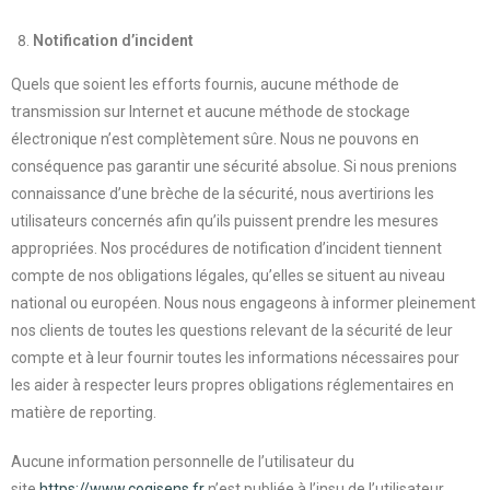
Notification d’incident
Quels que soient les efforts fournis, aucune méthode de
transmission sur Internet et aucune méthode de stockage
électronique n’est complètement sûre. Nous ne pouvons en
conséquence pas garantir une sécurité absolue. Si nous prenions
connaissance d’une brèche de la sécurité, nous avertirions les
utilisateurs concernés afin qu’ils puissent prendre les mesures
appropriées. Nos procédures de notification d’incident tiennent
compte de nos obligations légales, qu’elles se situent au niveau
national ou européen. Nous nous engageons à informer pleinement
nos clients de toutes les questions relevant de la sécurité de leur
compte et à leur fournir toutes les informations nécessaires pour
les aider à respecter leurs propres obligations réglementaires en
matière de reporting.
Aucune information personnelle de l’utilisateur du
site
https://www.cogisens.fr
n’est publiée à l’insu de l’utilisateur,