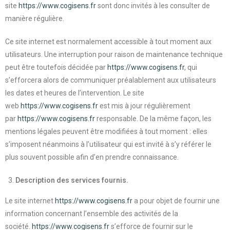
site
https://www.cogisens.fr
sont donc invités à les consulter de
manière régulière.
Ce site internet est normalement accessible à tout moment aux
utilisateurs. Une interruption pour raison de maintenance technique
peut être toutefois décidée par
https://www.cogisens.fr
, qui
s’efforcera alors de communiquer préalablement aux utilisateurs
les dates et heures de l’intervention. Le site
web
https://www.cogisens.fr
est mis à jour régulièrement
par
https://www.cogisens.fr
responsable. De la même façon, les
mentions légales peuvent être modifiées à tout moment : elles
s’imposent néanmoins à l’utilisateur qui est invité à s’y référer le
plus souvent possible afin d’en prendre connaissance.
Description des services fournis.
Le site internet
https://www.cogisens.fr
a pour objet de fournir une
information concernant l’ensemble des activités de la
société.
https://www.cogisens.fr
s’efforce de fournir sur le