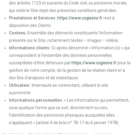
des articles 1123 et suivants du Code civil, ou personne morale,
qui visite le Site objet des présentes conditions générales.
Prestations et Services :
https://www.cogisens.fr
met à
disposition des Clients :
Contenu :
Ensemble des éléments constituants l’information
présente sur le Site, notamment textes – images – vidéos.
Informations clients :
Ci-après dénommé « Information (s) » qui
correspondent à l’ensemble des données personnelles
susceptibles d’être détenues par
https://www.cogisens.fr
pour la
gestion de votre compte, de la gestion de la relation client et à
des fins d’analyses et de statistiques.
Utilisateur :
Internaute se connectant, utilisant le site
susnommé.
Informations personnelles :
« Les informations qui permettent,
sous quelque forme que ce soit, directement ou non,
l’identification des personnes physiques auxquelles elles
s’appliquent » (article 4 de la loi n° 78-17 du 6 janvier 1978).