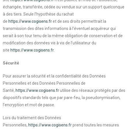
échangée, transférée, cédée ou vendue sur un support quelconque
à des tiers. Seule l’hypothèse du rachat
de
https://www.cogisens.fr
et de ses droits permettrait la
transmission des dites informations à l’éventuel acquéreur qui
serait à son tour tenu de la même obligation de conservation et de
modification des données vis à vis de l’utilisateur du
site
https://www.cogisens.fr
.
Sécurité
Pour assurer la sécurité et la confidentialité des Données
Personnelles et des Données Personnelles de
Santé,
https://www.cogisens.fr
utilise des réseaux protégés par des
dispositifs standards tels que par pare-feu, la pseudonymisation,
l’encryption et mot de passe.
Lors du traitement des Données
Personnelles,
https://www.cogisens.fr
prend toutes les mesures