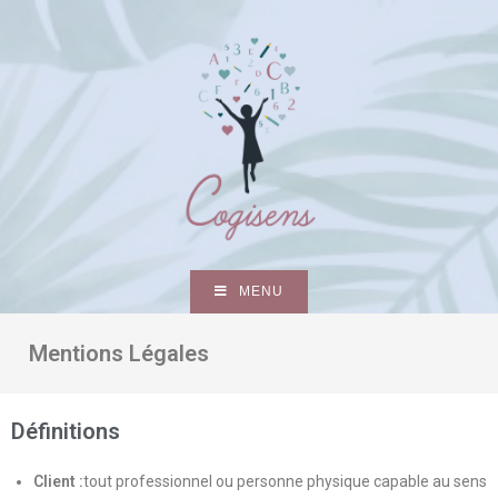
MENU
Mentions Légales
Définitions
Client :
tout professionnel ou personne physique capable au sens