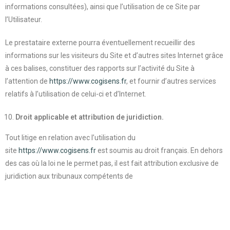
informations consultées), ainsi que l’utilisation de ce Site par
l’Utilisateur.
Le prestataire externe pourra éventuellement recueillir des
informations sur les visiteurs du Site et d’autres sites Internet grâce
à ces balises, constituer des rapports sur l’activité du Site à
l’attention de
https://www.cogisens.fr
, et fournir d’autres services
relatifs à l’utilisation de celui-ci et d’Internet.
Droit applicable et attribution de juridiction.
Tout litige en relation avec l’utilisation du
site
https://www.cogisens.fr
est soumis au droit français. En dehors
des cas où la loi ne le permet pas, il est fait attribution exclusive de
juridiction aux tribunaux compétents de