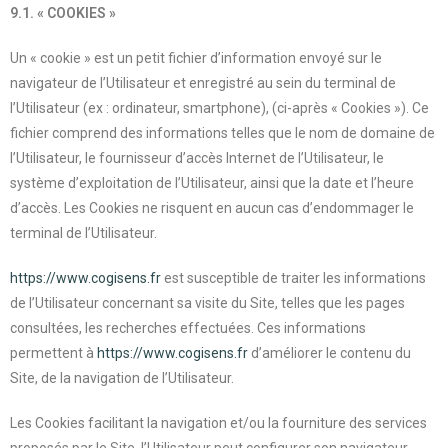
9.1. « COOKIES »
Un « cookie » est un petit fichier d’information envoyé sur le
navigateur de l’Utilisateur et enregistré au sein du terminal de
l’Utilisateur (ex : ordinateur, smartphone), (ci-après « Cookies »). Ce
fichier comprend des informations telles que le nom de domaine de
l’Utilisateur, le fournisseur d’accès Internet de l’Utilisateur, le
système d’exploitation de l’Utilisateur, ainsi que la date et l’heure
d’accès. Les Cookies ne risquent en aucun cas d’endommager le
terminal de l’Utilisateur.
https://www.cogisens.fr
est susceptible de traiter les informations
de l’Utilisateur concernant sa visite du Site, telles que les pages
consultées, les recherches effectuées. Ces informations
permettent à
https://www.cogisens.fr
d’améliorer le contenu du
Site, de la navigation de l’Utilisateur.
Les Cookies facilitant la navigation et/ou la fourniture des services