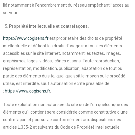
lié notamment à l’encombrement du réseau empêchant l’accès au
serveur.
Propriété intellectuelle et contrefaçons.
https://www.cogisens.fr
est propriétaire des droits de propriété
intellectuelle et détient les droits d’usage sur tous les éléments
accessibles sur le site internet, notamment les textes, images,
graphismes, logos, vidéos, icônes et sons. Toute reproduction,
représentation, modification, publication, adaptation de tout ou
partie des éléments du site, quel que soit le moyen ou le procédé
utilisé, est interdite, sauf autorisation écrite préalable de
:
https://www.cogisens.fr
.
Toute exploitation non autorisée du site ou de l’un quelconque des
éléments qu’il contient sera considérée comme constitutive d’une
contrefaçon et poursuivie conformément aux dispositions des
articles L.335-2 et suivants du Code de Propriété Intellectuelle.