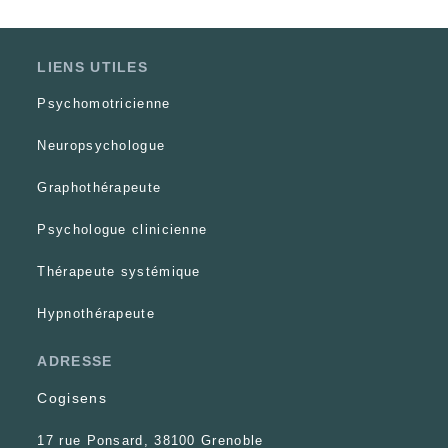
LIENS UTILES
Psychomotricienne
Neuropsychologue
Graphothérapeute
Psychologue clinicienne
Thérapeute systémique
Hypnothérapeute
ADRESSE
Cogisens
17 rue Ponsard, 38100 Grenoble