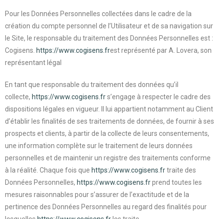
Pour les Données Personnelles collectées dans le cadre de la
création du compte personnel de l’Utilisateur et de sa navigation sur
le Site, le responsable du traitement des Données Personnelles est :
Cogisens.
https://www.cogisens.fr
est représenté par A. Lovera, son
représentant légal
En tant que responsable du traitement des données qu’il
collecte,
https://www.cogisens.fr
s’engage à respecter le cadre des
dispositions légales en vigueur. Il lui appartient notamment au Client
d’établir les finalités de ses traitements de données, de fournir à ses
prospects et clients, à partir de la collecte de leurs consentements,
une information complète sur le traitement de leurs données
personnelles et de maintenir un registre des traitements conforme
à la réalité. Chaque fois que
https://www.cogisens.fr
traite des
Données Personnelles,
https://www.cogisens.fr
prend toutes les
mesures raisonnables pour s’assurer de l’exactitude et de la
pertinence des Données Personnelles au regard des finalités pour