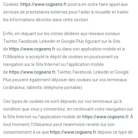
Cookies.
https://www.cogisens.fr
pourra en outre faire appel aux
services de prestataires externes pour l’aider à recueillir et traiter
les informations décrites dans cette section.
Enfin, en cliquant sur les icônes dédiées aux réseaux sociaux
Twitter, Facebook, Linkedin et Google Plus figurant sur le Site
de
https://www.cogisens.fr
ou dans son application mobile et si
l’Utilisateur a accepté le dépôt de cookies en poursuivant sa
navigation sur le Site Internet ou l’application mobile
de
https://www.cogisens.fr
, Twitter, Facebook, Linkedin et Google
Plus peuvent également déposer des cookies sur vos terminaux
(ordinateur, tablette, téléphone portable).
Ces types de cookies ne sont déposés sur vos terminaux qu’à
condition que vous y consentiez, en continuant votre navigation sur
le Site Internet ou l’application mobile de
https://www.cogisens.fr
. À
tout moment, l’Utilisateur peut néanmoins revenir sur son
consentement à ce que
https://www.cogisens.fr
dépose ce type de